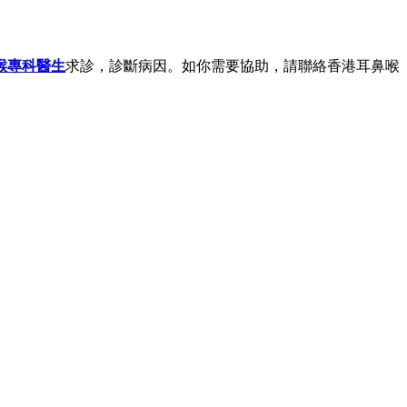
喉專科醫生
求診，診斷病因。如你需要協助，請聯絡香港耳鼻喉