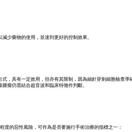
以減少藥物的使用，並達到更好的控制效果。
方式，具有一定效用，但亦有其限制，因為細針穿刺細胞檢查準
腺腫瘤仍需結合超音波和臨床特徵作判斷。
同程度的惡性風險，可作為是否要施行手術治療的指標之一：