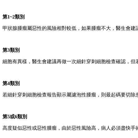
第1~2類別
甲狀腺腫瘤屬惡性的風險相對較低，如果腫瘤不大，醫生會建
第3類別
細胞有異樣，醫生會建議再做一次細針穿刺細胞檢查確認，但
第4類別
若細針穿刺細胞檢查報告顯示屬濾泡性腫瘤，則最起碼要切除
第5或6類別
高度疑似惡性或惡性腫瘤，由於惡性風險高，病人必須盡快手