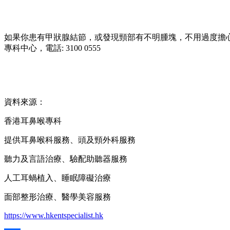
如果你患有甲狀腺結節，或發現頸部有不明腫塊，不用過度擔
專科中心，電話: 3100 0555
資料來源：
香港耳鼻喉專科
提供耳鼻喉科服務、頭及頸外科服務
聽力及言語治療、驗配助聽器服務
人工耳蝸植入、睡眠障礙治療
面部整形治療、醫學美容服務
https://www.hkentspecialist.hk