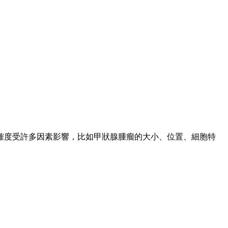
確度受許多因素影響，比如甲狀腺腫瘤的大小、位置、細胞特