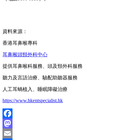
資料來源：
香港耳鼻喉專科
耳鼻喉頭頸外科中心
提供耳鼻喉科服務、頭及頸外科服務
聽力及言語治療、驗配助聽器服務
人工耳蝸植入、睡眠障礙治療
https://www.hkentspecialist.hk
Facebook
Mastodon