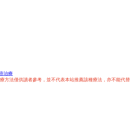
癌治療
治療方法僅供讀者參考，並不代表本站推薦該種療法，亦不能代