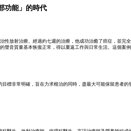
部功能」的時代
治性放射治療。經過約七週的治療，他成功治癒了癌症，並完全
的聲音質量基本恢復正常，得以重返工作與日常生活。這個案例
的目標非常明確，旨在力求根治的同時，盡最大可能保留患者的