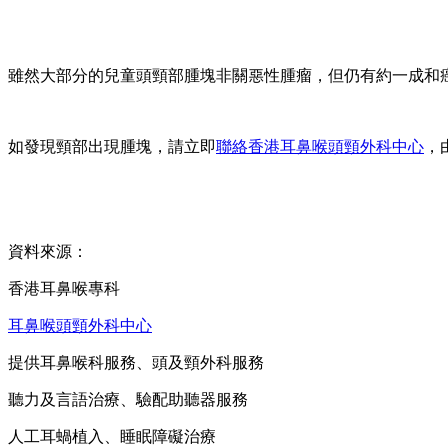
雖然大部分的兒童頭頸部腫塊非關惡性腫瘤，但仍有約一成和
如發現頸部出現腫塊，請立即
聯絡香港耳鼻喉頭頸外科中心
，
資料來源：
香港耳鼻喉專科
耳鼻喉頭頸外科中心
提供耳鼻喉科服務、頭及頸外科服務
聽力及言語治療、驗配助聽器服務
人工耳蝸植入、睡眠障礙治療