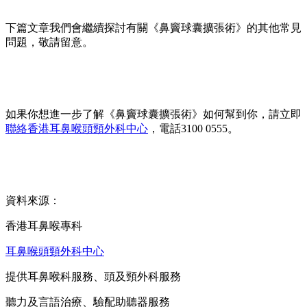
下篇文章我們會繼續探討有關《鼻竇球囊擴張術》的其他常見
問題，敬請留意。
如果你想進一步了解《鼻竇球囊擴張術》如何幫到你，請立即
聯絡香港耳鼻喉頭頸外科中心
，電話3100 0555。
資料來源：
香港耳鼻喉專科
耳鼻喉頭頸外科中心
提供耳鼻喉科服務、頭及頸外科服務
聽力及言語治療、驗配助聽器服務