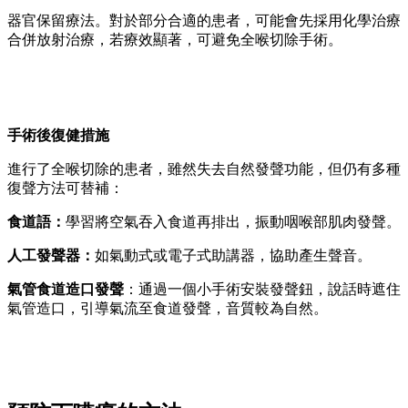
器官保留療法。對於部分合適的患者，可能會先採用化學治療
合併放射治療，若療效顯著，可避免全喉切除手術。
手術後復健措施
進行了全喉切除的患者，雖然失去自然發聲功能，但仍有多種
復聲方法可替補：
食道語：
學習將空氣吞入食道再排出，振動咽喉部肌肉發聲。
人工發聲器：
如氣動式或電子式助講器，協助產生聲音。
氣管食道造口發聲
：通過一個小手術安裝發聲鈕，說話時遮住
氣管造口，引導氣流至食道發聲，音質較為自然。